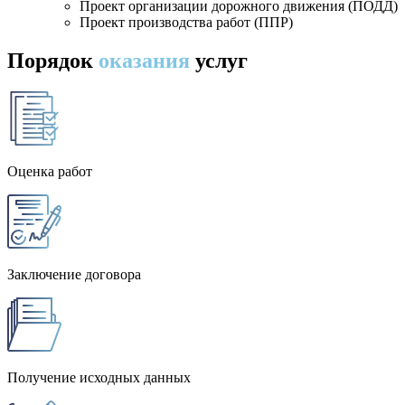
Проект организации дорожного движения (ПОДД)
Проект производства работ (ППР)
Порядок
оказания
услуг
Оценка работ
Заключение договора
Получение исходных данных