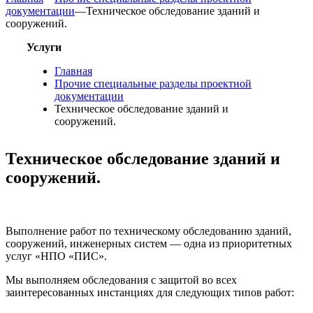
документации
—
Техническое обследование зданий и
сооружений.
Услуги
Главная
Прочие специальные разделы проектной
документации
Техническое обследование зданий и
сооружений.
Техническое обследование зданий и
сооружений.
Выполнение работ по техническому обследованию зданий,
сооружений, инженерных систем — одна из приоритетных
услуг «НПО «ПИС».
Мы выполняем обследования с защитой во всех
заинтересованных инстанциях для следующих типов работ: