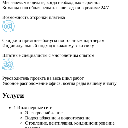
Мы знаем, что делать, когда необходимо «срочно»
Команда способная решать ваши задачи в режиме 24/7
Возможность отсрочки платежа
Скидки и приятные бонусы постоянным партнерам
Индивидуальный подход к каждому заказчику
Штатные специалисты с многолетним опытом
Руководитель проекта на весь цикл работ
Удобное расположение офиса, всегда рады вашему визиту
Услуги
1
Инженерные сети
Электроснабжение
Водоснабжение и водоотведение
Отопление, вентиляция, кондиционирование