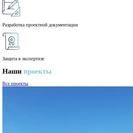
Разработка проектной документации
Защита в экспертизе
Наши
проекты
Все проекты