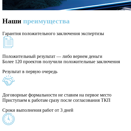
Наши
преимущества
Гарантия положительного заключения экспертизы
Положительный результат — либо вернем деньги
Более 120 проектов получили положительные заключения
Результат в первую очередь
Договорные формальности не ставим на первое место
Приступаем к работам сразу после согласования ТКП
Сроки выполнения работ от 3 дней