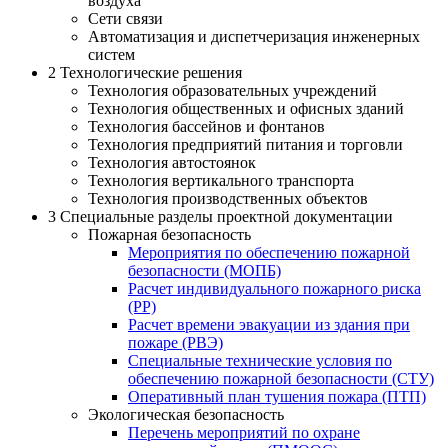
воздуха
Сети связи
Автоматизация и диспетчеризация инженерных
систем
2
Технологические решения
Технология образовательных учреждений
Технология общественных и офисных зданий
Технология бассейнов и фонтанов
Технология предприятий питания и торговли
Технология автостоянок
Технология вертикального транспорта
Технология производственных объектов
3
Специальные разделы проектной документации
Пожарная безопасность
Мероприятия по обеспечению пожарной
безопасности (МОПБ)
Расчет индивидуального пожарного риска
(РР)
Расчет времени эвакуации из здания при
пожаре (РВЭ)
Специальные технические условия по
обеспечению пожарной безопасности (СТУ)
Оперативный план тушения пожара (ПТП)
Экологическая безопасность
Перечень мероприятий по охране