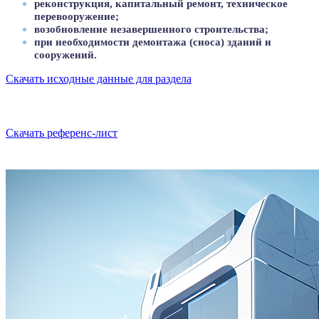
реконструкция, капитальный ремонт, техническое
перевооружение;
возобновление незавершенного строительства;
при необходимости демонтажа (сноса) зданий и
сооружений.
Скачать исходные данные для раздела
Скачать референс-лист