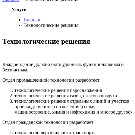
Услуги
Главная
Технологические решения
Технологические решения
Каждое здание должно быть удобным, функциональным и
безопасным.
Отдел промышленной технологии разработает:
технологические решения пароснабжения
технологические решения газов, сжатого воздуха
технологические решения отдельных линий и участков
производственного назначения (сырье,
машиностроение, химия и нефтехимия и многое другое)
Отдел гражданской технологии разработает:
технологию вертикального транспорта