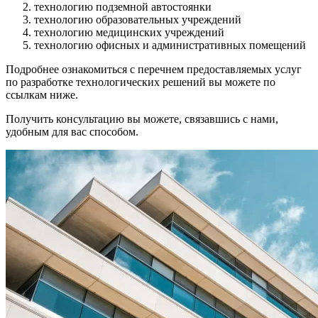
технологию подземной автостоянки
технологию образовательных учреждений
технологию медицинских учреждений
технологию офисных и административных помещений
Подробнее ознакомиться с перечнем предоставляемых услуг
по разработке технологических решений вы можете по
ссылкам ниже.
Получить консультацию вы можете, связавшись с нами,
удобным для вас способом.