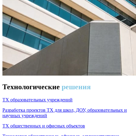
Технологические
решения
ТХ образовательных учреждений
Разработка проектов ТХ для школ, ДОУ, образовательных и
научных учреждений
ТХ общественных и офисных объектов