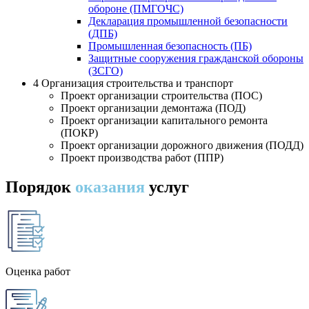
обороне (ПМГОЧС)
Декларация промышленной безопасности
(ДПБ)
Промышленная безопасность (ПБ)
Защитные сооружения гражданской обороны
(ЗСГО)
4
Организация строительства и транспорт
Проект организации строительства (ПОС)
Проект организации демонтажа (ПОД)
Проект организации капитального ремонта
(ПОКР)
Проект организации дорожного движения (ПОДД)
Проект производства работ (ППР)
Порядок
оказания
услуг
Оценка работ