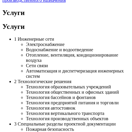
производственного назначения
Услуги
Услуги
1
Инженерные сети
Электроснабжение
Водоснабжение и водоотведение
Отопление, вентиляция, кондиционирование
воздуха
Сети связи
Автоматизация и диспетчеризация инженерных
систем
2
Технологические решения
Технология образовательных учреждений
Технология общественных и офисных зданий
Технология бассейнов и фонтанов
Технология предприятий питания и торговли
Технология автостоянок
Технология вертикального транспорта
Технология производственных объектов
3
Специальные разделы проектной документации
Пожарная безопасность