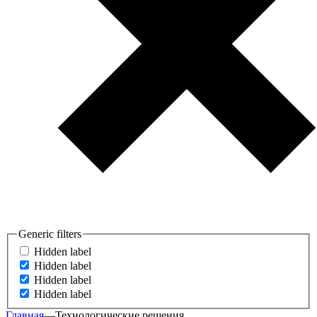
Generic filters
Hidden label
Hidden label
Hidden label
Hidden label
Главная
—
Технологические решения