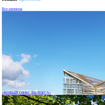
Все проекты
«НОВЫЙ ОФИС ЯНДЕКСА»