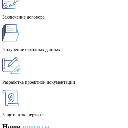
Заключение договора
Получение исходных данных
Разработка проектной документации
Защита в экспертизе
Наши
проекты